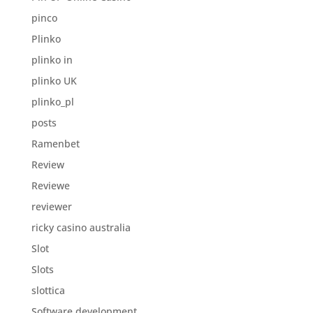
pinco
Plinko
plinko in
plinko UK
plinko_pl
posts
Ramenbet
Review
Reviewe
reviewer
ricky casino australia
Slot
Slots
slottica
Software development