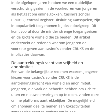
In de afgelopen jaren hebben we een duidelijke
verschuiving gezien in de voorkeuren van jongeren
als het gaat om online gokken. Casino’s zonder
CRUKS (Centraal Register Uitsluiting Kansspelen) zijn
in populariteit toegenomen bij deze doelgroep. Dit
komt vooral door de minder strenge toegangseisen
en de grotere vrijheid die ze bieden. Dit artikel
onderzoekt de redenen waarom jongeren de
voorkeur geven aan casino’s zonder CRUKS en de
implicaties daarvan.
De aantrekkingskracht van vrijheid en
anonimiteit
Een van de belangrijkste redenen waarom jongeren
kiezen voor casino’s zonder CRUKS is de
aantrekkingskracht van vrijheid en anonimiteit.
Jongeren, die vaak de behoefte hebben om zich te
uiten en nieuwe ervaringen op te doen, vinden deze
online platforms aantrekkelijker. De mogelijkheid
om anoniem deel te nemen aan gokactiviteiten
zonder zich eerst te registreren in een