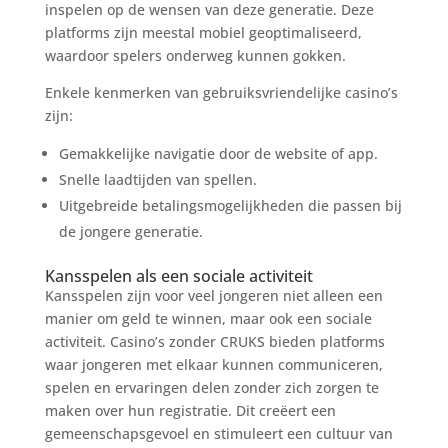
inspelen op de wensen van deze generatie. Deze
platforms zijn meestal mobiel geoptimaliseerd,
waardoor spelers onderweg kunnen gokken.
Enkele kenmerken van gebruiksvriendelijke casino’s
zijn:
Gemakkelijke navigatie door de website of app.
Snelle laadtijden van spellen.
Uitgebreide betalingsmogelijkheden die passen bij
de jongere generatie.
Kansspelen als een sociale activiteit
Kansspelen zijn voor veel jongeren niet alleen een
manier om geld te winnen, maar ook een sociale
activiteit. Casino’s zonder CRUKS bieden platforms
waar jongeren met elkaar kunnen communiceren,
spelen en ervaringen delen zonder zich zorgen te
maken over hun registratie. Dit creëert een
gemeenschapsgevoel en stimuleert een cultuur van