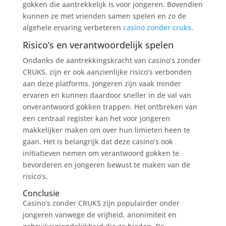
gokken die aantrekkelijk is voor jongeren. Bovendien
kunnen ze met vrienden samen spelen en zo de
algehele ervaring verbeteren
casino zonder cruks
.
Risico’s en verantwoordelijk spelen
Ondanks de aantrekkingskracht van casino’s zonder
CRUKS, zijn er ook aanzienlijke risico’s verbonden
aan deze platforms. Jongeren zijn vaak minder
ervaren en kunnen daardoor sneller in de val van
onverantwoord gokken trappen. Het ontbreken van
een centraal register kan het voor jongeren
makkelijker maken om over hun limieten heen te
gaan. Het is belangrijk dat deze casino’s ook
initiatieven nemen om verantwoord gokken te
bevorderen en jongeren bewust te maken van de
risico’s.
Conclusie
Casino’s zonder CRUKS zijn populairder onder
jongeren vanwege de vrijheid, anonimiteit en