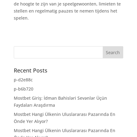
de hoogte te zijn van je speelgewoonten, limieten te
stellen en regelmatig pauzes te nemen tijdens het
spelen.
Recent Posts
p-d2e88c
p-b6b720
Mostbet Giriş: İdman Bahisləri Sevənlər Üçün
Faydaları Araşdırma
Mostbet Hangi Ülkenin Uluslararası Pazarında En
Önde Yer Alıyor?
Mostbet Hangi Ülkenin Uluslararası Pazarında En