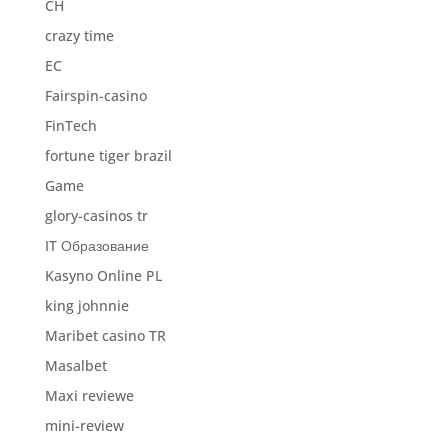
CH
crazy time
EC
Fairspin-casino
FinTech
fortune tiger brazil
Game
glory-casinos tr
IT Образование
Kasyno Online PL
king johnnie
Maribet casino TR
Masalbet
Maxi reviewe
mini-review