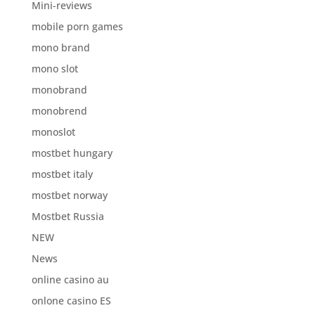
Mini-reviews
mobile porn games
mono brand
mono slot
monobrand
monobrend
monoslot
mostbet hungary
mostbet italy
mostbet norway
Mostbet Russia
NEW
News
online casino au
onlone casino ES