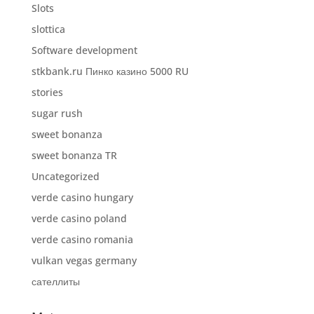
Slots
slottica
Software development
stkbank.ru Пинко казино 5000 RU
stories
sugar rush
sweet bonanza
sweet bonanza TR
Uncategorized
verde casino hungary
verde casino poland
verde casino romania
vulkan vegas germany
сателлиты