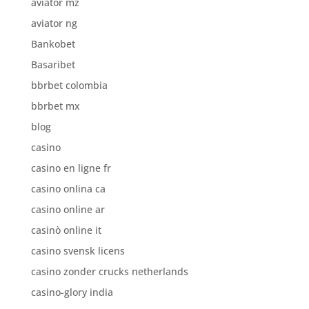
aviator mz
aviator ng
Bankobet
Basaribet
bbrbet colombia
bbrbet mx
blog
casino
casino en ligne fr
casino onlina ca
casino online ar
casinò online it
casino svensk licens
casino zonder crucks netherlands
casino-glory india