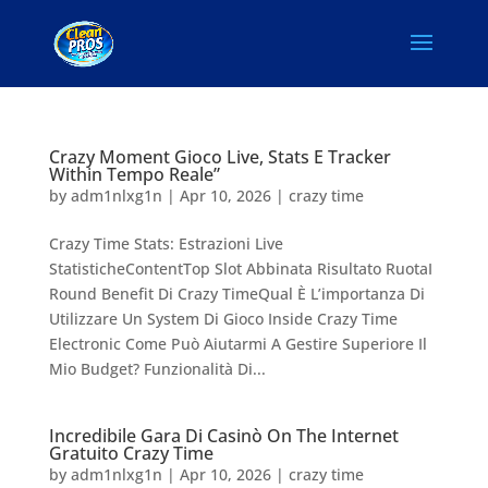
Crazy Moment Gioco Live, Stats E Tracker
Within Tempo Reale”
by
adm1nlxg1n
|
Apr 10, 2026
|
crazy time
Crazy Time Stats: Estrazioni Live
StatisticheContentTop Slot Abbinata Risultato RuotaI
Round Benefit Di Crazy TimeQual È L’importanza Di
Utilizzare Un System Di Gioco Inside Crazy Time
Electronic Come Può Aiutarmi A Gestire Superiore Il
Mio Budget? Funzionalità Di...
Incredibile Gara Di Casinò On The Internet
Gratuito Crazy Time
by
adm1nlxg1n
|
Apr 10, 2026
|
crazy time