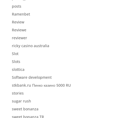
posts
Ramenbet
Review
Reviewe
reviewer
ricky casino australia
Slot
Slots
slottica
Software development
stkbank.ru Пинко казино 5000 RU
stories
sugar rush
sweet bonanza
sweet bonanza TR