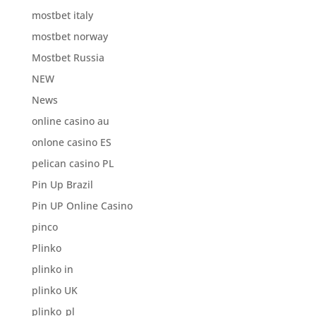
mostbet italy
mostbet norway
Mostbet Russia
NEW
News
online casino au
onlone casino ES
pelican casino PL
Pin Up Brazil
Pin UP Online Casino
pinco
Plinko
plinko in
plinko UK
plinko_pl