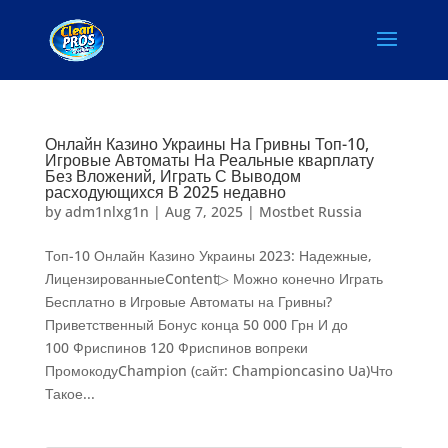
Онлайн Казино Украины На Гривны Топ-10,
Игровые Автоматы На Реальные кварплату
Без Вложений, Играть С Выводом
расходующихся В 2025 недавно
by
adm1nlxg1n
|
Aug 7, 2025
|
Mostbet Russia
Топ-10 Онлайн Казино Украины 2023: Надежные,
ЛицензированныеContent▷ Можно конечно Играть
Бесплатно в Игровые Автоматы на Гривны?
Приветственный Бонус конца 50 000 Грн И до
100 Фриспинов 120 Фриспинов вопреки
ПромокодуChampion (сайт: Championcasino Ua)Что
Такое...