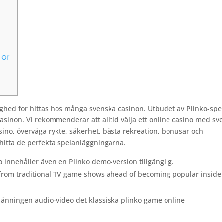
 Of
ulighed for hittas hos många svenska casinon. Utbudet av Plinko-spe
 casinon. Vi rekommenderar att alltid välja ett online casino med sv
casino, överväga rykte, säkerhet, bästa rekreation, bonusar och
 hitta de perfekta spelanläggningarna.
o innehåller även en Plinko demo-version tillgänglig.
 from traditional TV game shows ahead of becoming popular inside
spänningen audio-video det klassiska plinko game online