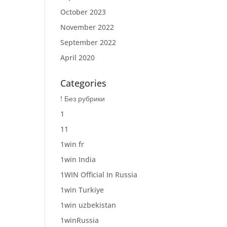
October 2023
November 2022
September 2022
April 2020
Categories
! Без рубрики
1
11
1win fr
1win India
1WIN Official In Russia
1win Turkiye
1win uzbekistan
1winRussia