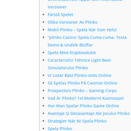
Versioner
Förstå Spelet
Olika Versioner Av Plinko
Mobil Plinko – Spela När Som Helst
“plinko Casino: Spela Cuma-cuma, Testa
Demo & Undvik Bluffar
Spela Med Kryptovalutor
Caracteristici Tehnice Light Beer
Simulatorului Plinko
Vi Listar Bäst Plinko-slots Online
Så Spelas Plinko På Casinon Online
Prospectors Plinko – Gaming Corps
Vad Är Plinko? 1st Modernt Kasinospel
Hur Man Spelar Plinko Game Online
Avantaje Și Dezavantaje Ale Jocului Plinko
Strategier När Ni Spela Plinko
Spela Plinko