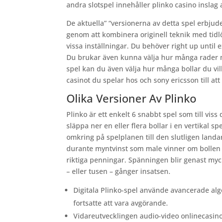
andra slotspel innehåller plinko casino inslag 
De aktuella” “versionerna av detta spel erbjud
genom att kombinera originell teknik med tidlö
vissa inställningar. Du behöver right up until 
Du brukar även kunna välja hur många rader man
spel kan du även välja hur många bollar du vi
casinot du spelar hos och sony ericsson till att h
Olika Versioner Av Plinko
Plinko är ett enkelt 6 snabbt spel som till vis
släppa ner en eller flera bollar i en vertikal 
omkring på spelplanen till den slutligen landa
durante myntvinst som male vinner om bollen l
riktiga penningar. Spänningen blir genast mycke
– eller tusen – gånger insatsen.
Digitala Plinko-spel använde avancerade al
fortsatte att vara avgörande.
Vidareutvecklingen audio-video onlinecasino