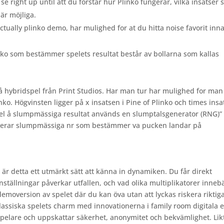
e right up until att du förstår hur Plinko fungerar, vilka insatser
 är möjliga.
actually plinko demo, har mulighed for at du hitta noise favorit inn
ko som bestämmer spelets resultat består av bollarna som kallas
två hybridspel från Print Studios. Har man tur har mulighed for man
nko. Högvinsten ligger på x insatsen i Pine of Plinko och times ins
t spel å slumpmässiga resultat används en slumptalsgenerator (RNG)”
ererar slumpmässiga nr som bestämmer va pucken landar på
e är detta ett utmärkt sätt att känna in dynamiken. Du får direkt
inställningar påverkar utfallen, och vad olika multiplikatorer innebä
emoversion av spelet där du kan öva utan att lyckas riskera riktig
lassiska spelets charm med innovationerna i family room digitala e
spelare och uppskattar säkerhet, anonymitet och bekvämlighet. Lik