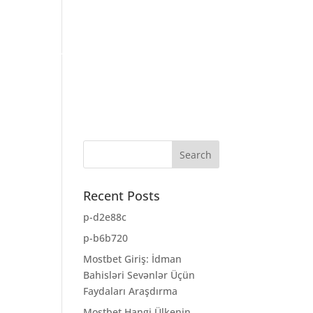
WS
CONTACT US
1.888.960.4558
.
Recent Posts
p-d2e88c
p-b6b720
Mostbet Giriş: İdman
Bahisləri Sevənlər Üçün
Faydaları Araşdırma
Mostbet Hangi Ülkenin