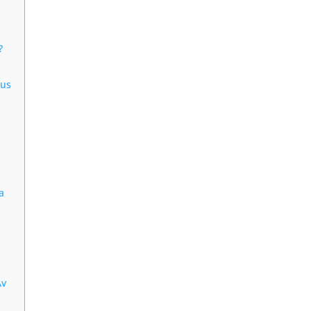
?
nus
a
Av