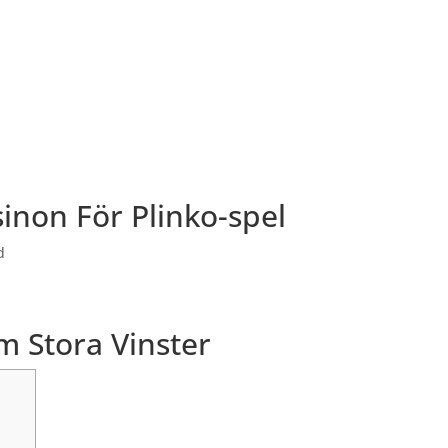
HOME
SERVICES
ABOUT US
NE
sinon För Plinko-spel
d
 Stora Vinster