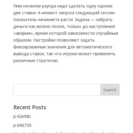
Ним началом раунда надо сделать одну одноиз
две ставки. А момент запуска следующий сессии
показатель начинаете расти. Задача ― забрать
деньги как можно позже, только до наступления
«аварии», время которой зависимости случайным
образом. Настройки позволяют задать
фиксированные значения для автоматического
вывода ставок, так что игроки может применять
различные стратегии.
Recent Posts
p-d2e88c
p-b6b720