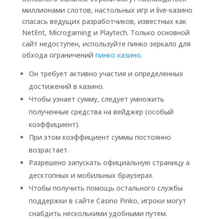
миллионами слотов, настольных игр и live-казино
спасась ведущих разработчиков, известных как
NetEnt, Microgaming и Playtech. Только основной
сайт недоступен, используйте пинко зеркало для
обхода ограничений
пинко казино
.
Он требует активно участия и определенных
достижений в казино.
Чтобы узнает сумму, следует умножить
полученные средства на вейджер (особый
коэффициент).
При этом коэффициент суммы постоянно
возрастает.
Разрешено запускать официальную страницу а
десктопных и мобильных браузерах.
Чтобы получить помощь остального службы
поддержки в сайте Casino Pinko, игроки могут
снабдить несколькими удобными путем.