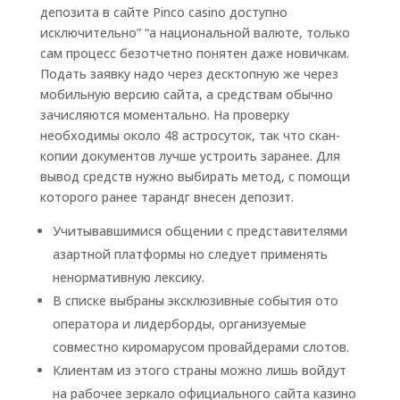
депозита в сайте Pinco casino доступно
исключительно” “а национальной валюте, только
сам процесс безотчетно понятен даже новичкам.
Подать заявку надо через десктопную же через
мобильную версию сайта, а средствам обычно
зачисляются моментально. На проверку
необходимы около 48 астросуток, так что скан-
копии документов лучше устроить заранее. Для
вывод средств нужно выбирать метод, с помощи
которого ранее тарандг внесен депозит.
Учитывавшимися общении с представителями
азартной платформы но следует применять
ненормативную лексику.
В списке выбраны эксклюзивные события ото
оператора и лидерборды, организуемые
совместно киромарусом провайдерами слотов.
Клиентам из этого страны можно лишь войдут
на рабочее зеркало официального сайта казино