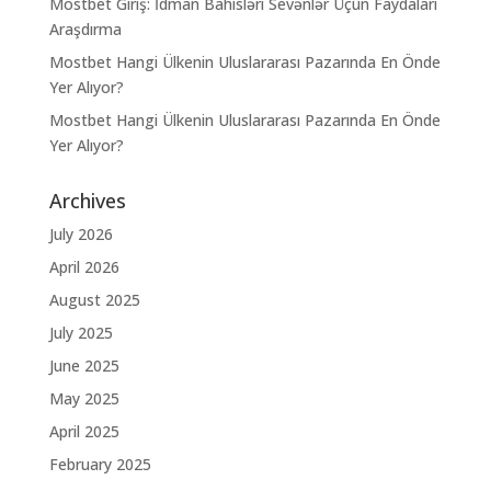
Mostbet Giriş: İdman Bahisləri Sevənlər Üçün Faydaları
Araşdırma
Mostbet Hangi Ülkenin Uluslararası Pazarında En Önde
Yer Alıyor?
Mostbet Hangi Ülkenin Uluslararası Pazarında En Önde
Yer Alıyor?
Archives
July 2026
April 2026
August 2025
July 2025
June 2025
May 2025
April 2025
February 2025