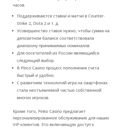
часов.
Поддерживаются ставки и матчи в Counter-
Strike 2, Dota 2 и т. д.
Усовершенство ставок нужно, чтобы сумма на
депозитном балансе соответствовала
диапазону принимаемых номиналов.
Для посетителей из России являющийся
следующий выбор.
В Pinco Casino процесс пополнения счета
быстрый и удобно.
С развитием технологий игра на смартфонах
стала неотъемлемой частью собственной
многих игроков.
Кроме того, Pinko Casino предлагает
персонализированное обслуживание для наших
VIP-клиентов. Это включающую доступ к