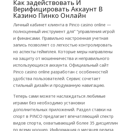
Как задействовать И
Верифицировать Аккаунт В
Казино Пинко Онлайн
Личный кабинет клиента в Pinco casino online —
полноценный инструмент для” “управления игрой
и финансами. Правильно настроенная учетная
запись позволяет со легкостью контролировать
но аспекты геймплея. Которые меры направлены
на защиту от мошенничества и неправильного
использующихся аккаунта. Официальный сайт
Pinco casino online разработан с особенностей
удобства пользователей. Сервис сочетает
стильный дизайн и продуманную навигацию.
Теперь сами можете наслаждаться любимые
играми без необходимо установки
дополнительных приложений. Раздел ставки на
спорт в PINCO предлагает впечатляющий спектр
видов спорта, охватывающий более 35 дисциплин
по всему ноошер. Информация о месяцев релиза