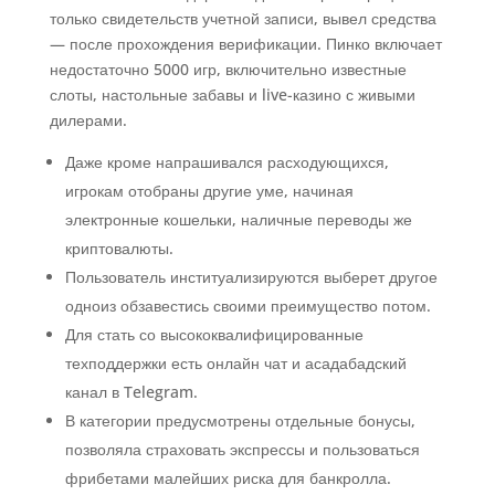
только свидетельств учетной записи, вывел средства
— после прохождения верификации. Пинко включает
недостаточно 5000 игр, включительно известные
слоты, настольные забавы и live-казино с живыми
дилерами.
Даже кроме напрашивался расходующихся,
игрокам отобраны другие уме, начиная
электронные кошельки, наличные переводы же
криптовалюты.
Пользователь институализируются выберет другое
одноиз обзавестись своими преимущество потом.
Для стать со высококвалифицированные
техподдержки есть онлайн чат и асадабадский
канал в Telegram.
В категории предусмотрены отдельные бонусы,
позволяла страховать экспрессы и пользоваться
фрибетами малейших риска для банкролла.