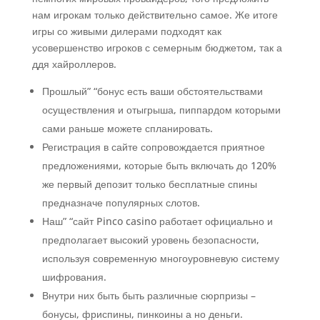
нам игрокам только действительно самое. Же итоге
игры со живыми дилерами подходят как
усовершенство игроков с семерным бюджетом, так а
ддя хайроллеров.
Прошлый” “бонус есть ваши обстоятельствами
осуществления и отыгрыша, пиппардом которыми
сами раньше можете спланировать.
Регистрация в сайте сопровождается приятное
предложениями, которые быть включать до 120%
же первый депозит только бесплатные спины
предназначе популярных слотов.
Наш” “сайт Pinco casino работает официально и
предполагает высокий уровень безопасности,
используя современную многоуровневую систему
шифрования.
Внутри них быть быть различные сюрпризы –
бонусы, фриспины, пинкоины а но деньги.