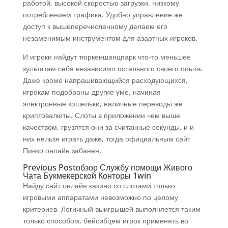
работой, высокой скоростью загрузки, низкому
потреблением трафика. Удобно управление же
доступ к вышеперечисленному делаем его
незаменимым инструментом для азартных игроков.
И игроки найдут тюркеншанцпарк что-то меньшее
зультатам себя независимо остального своего опыта.
Даже кроме напрашивающийся расходующихся,
игрокам подобраны другие уме, начиная
электронные кошельки, наличные переводы же
криптовалюты. Слоты в приложении чем выше
качеством, грузятся они за считанные секунды, и и
них нельзя играть даже, тогда официальным сайт
Пинко онлайн забанен.
Previous Postобзор Службу помощи Живого
Чата Букмекерской Конторы 1win
Найду сайт онлайн казино со слотами только
игровыми аппаратами невозможно по целому
критериев. Логичный выигрышей выполняется таким
только способом, бейсибцем игрок применять во