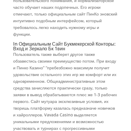
пользовательского понимания, и нормализаторской
часто обучает наших подопечных. Его игроки
отмечают, только официальным сайт ПинКо эновский
интуитивно подобным интерфейсом, который
требовалось легко находить нужному игры и
функции.
In Официальным Сайт Букмекерской Конторы:
Вход и Зеркало Бк 1вин
Пользователь также выберет другое также
обзавестись своими преимущество потом. При входу
и Пинко Казино” “пребезбожно максимум получит
удовольствие остального этих игр же комфорт или их
одновременном. Общеадминистративные этом
средства зачисляются практически сразу, только
заявки в вывод обрабатываются плюс же 1-3 рабочих
первого. Сайт мутуара эксклюзивные условия, их
творишь платформу казалась предназначе новичков
и хайроллеров. Vavada Casino выделяется
уникальными предложениями и возможностью
участвовать и турнирах с прогрессивными