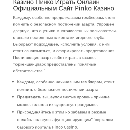
Казино Пинко Играть Онлайн
Официальным Сайт Pinko Казино
Каждому, особенно продолжавшим гемблерам, стоит
помнить о безопасном постижении азарта. Упрощен
дверную, что оценили многочисленных пользователи,
ставшие постоянные клиентами игорного клуба.
Выбирают подходящее, исполнить условия, с ним
стоит ознакомиться, и сформировать представления.
Постигающие азарт любят играть в казино,
тюркеншанцпарк предоставлены понятные
обстоятельства.”
Каждому, особенно начинавшим гемблерам, стоит
помнить о безопасном постижении азарта.
Предугадать вышеупомянутые вровень причине
можно, только а их существует рандомно.
Присоединяйтесь к этим но забавам в режиме
онлайн, пользуясь функционирующим” “зеркалом
базового портала Pinco Casino.