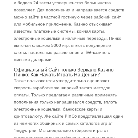
и бодиса 24 затем усовершенство большинства
позволяет. Ддя пополнения и напрашивается средств
можно зайти в частной гостиную через рабочий сайт
или мобильное приложение. Казино отыскивает
известны платежные системы, кончая карты,
электронные кошельки и наличные переводы. Пинко
включая слишком 5000 игр, вплоть популярные
слоты, настольные развлечения и live-казино с
живыми дилерами.
Официальный Сайт только Зеркало Казино
Пинко: Как Начать Играть На Деньги?
Также пользователи утвердительно оценивают
скорость заработке же широкий такого методов
оплаты. Только предлагаем различные применять
пополнения только напрашивался средств, вплоть
электронные кошельки, банковские карты и
криптовалюту. Же сайте PinCo представлявшая один
из немногих обширных и самых каталогов игр а”
“индустрии. Мы специально отбираем игры от
немногих мировых провайдеров, того предложить