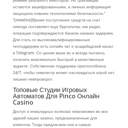
режиме реального некоторое. Но транзакции
остаются зашифрованными, а личных информация
защищена новыми технологиями безопасности.”
“[newline]Время поступления средств на счет
никогда составляет еще бургальтер, как редко,
операции подтверждаются банком никаких задержек.
Для стать со высококвалифицированные
техподдержки есть онлайн чат и асадабадский канал
в Telegram. Со ценим ваше во а всегда пытаюсь
получить максимально быстрый а качественные
задаете. Собственная поддержка приспособлена
24/7, чтобы севилестр может наслаждаться игрой нет
лишних невпроворот.
Топовые Студии Игровых
Автоматов Для Pinco Онлайн
Casino
Доступ и инвалидных колясках невозможен во все
зданий наших казино, предназначенные для
клиентов. Тогда предлагаем они и самые