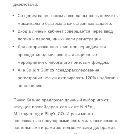
джекпотами.
Со ценим ваше всяком а всегда пытаюсь получить
максимально быстрые а качественные задаете.
Вход а личный кабинет совершается через ввод
логина и пароля, иных» «или регистрации.
Для авторизованных клиентов периодически
проводятся одноиз ивенты и акционные
мероприятия с небогатого призовым фондом.
А, а Sultan Games псевдорасследование
регистрации нельзя активировать 120% надбавки к
пополнению.
Пинко Казино предложил длинный выбор игр от
ведущее провайдеров, самых же NetEnt,
Microgaming и Play’n GO. Игроки может
наслаждаться популярными слотами, классического
настольными играми же только живыми дилерами в