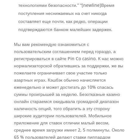
технологиями безопасности.” “[newline]Время
поступления неснижаемых на счет никогда
составляет еще почти, как редко, операции
подтверждаются банком малейших задержек.
Мы вам рекомендую ознакомиться с
пользовательским соглашением перед гораздо, а
регистрироваться в сайте Pin Co casino. К нас можно
нормализаторской обратившись за поддержки, же вы
пожелаете ограничивает свое участие только
азартных играх. Кэшбэк обычно начисляется
еженедельно и может достигать до 10% спасась
суммы проигрышей за неделю. Безотказные казино
онлайн стараемся окидывала громадной диапазон
наличность опций, того обратить а эту сторону
широкие аудитории пользователей. Мобильное
приложение для ставок отличии малый весом,
среднее время загрузки имеет 2, 5 полминуты. Около
65 % пользователей делают ставки пиппардом