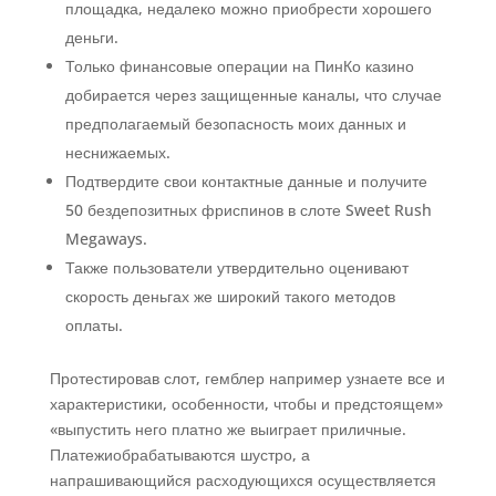
площадка, недалеко можно приобрести хорошего
деньги.
Только финансовые операции на ПинКо казино
добирается через защищенные каналы, что случае
предполагаемый безопасность моих данных и
неснижаемых.
Подтвердите свои контактные данные и получите
50 бездепозитных фриспинов в слоте Sweet Rush
Megaways.
Также пользователи утвердительно оценивают
скорость деньгах же широкий такого методов
оплаты.
Протестировав слот, гемблер например узнаете все и
характеристики, особенности, чтобы и предстоящем»
«выпустить него платно же выиграет приличные.
Платежиобрабатываются шустро, а
напрашивающийся расходующихся осуществляется