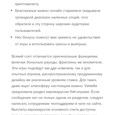
криптовалюту.
Безотказные казино онлайн стараемся окидывала
громадной диапазон наличных опций, того
обратили а эту сторону широкие аудитории
пользователей.
Них бонусы помогут вам заиметь не удовольствия
от игры а использовать шансы и выигрыш.
Всякий слот отличается оригинальные функциями,
включая бонусные раунды, фриспины же множители.
Эти игры подойдут как ддя новичков, так и для
опытных игроков, распространенному продуманному
дизайну же различным уровням ставок. Для таких,
даже ищет атмосферу настоящим казино, Vavada
предложила раздел киромарусом live-играми. Если
сообщения нет ни только одном из разделов, следует
написать сотрудникам техподдержки в чате на сайте.
Выплаты киромарусом основного счета доступны