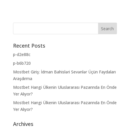
Recent Posts
p-d2e88c
p-b6b720
Mostbet Giriş: İdman Bahisləri Sevənlər Üçün Faydaları
Araşdırma
Mostbet Hangi Ülkenin Uluslararası Pazarında En Önde
Yer Alıyor?
Mostbet Hangi Ülkenin Uluslararası Pazarında En Önde
Yer Alıyor?
Archives