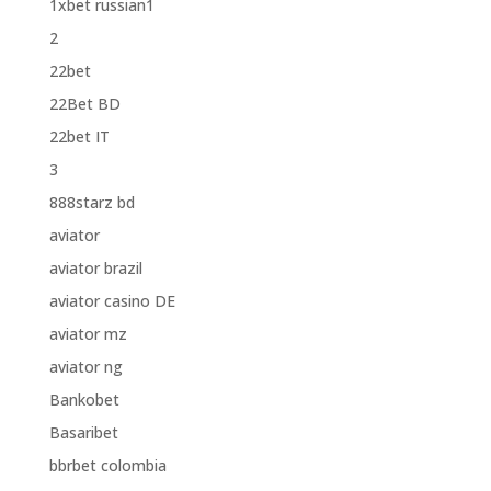
1xbet russian1
2
22bet
22Bet BD
22bet IT
3
888starz bd
aviator
aviator brazil
aviator casino DE
aviator mz
aviator ng
Bankobet
Basaribet
bbrbet colombia