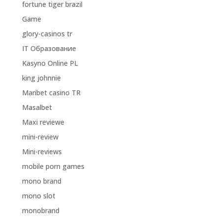
fortune tiger brazil
Game
glory-casinos tr
IT Образование
Kasyno Online PL
king johnnie
Maribet casino TR
Masalbet
Maxi reviewe
mini-review
Mini-reviews
mobile porn games
mono brand
mono slot
monobrand