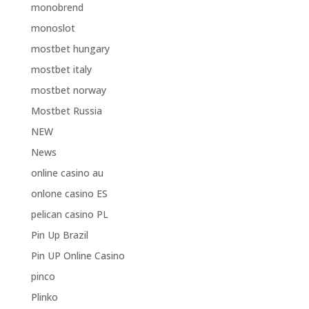
monobrend
monoslot
mostbet hungary
mostbet italy
mostbet norway
Mostbet Russia
NEW
News
online casino au
onlone casino ES
pelican casino PL
Pin Up Brazil
Pin UP Online Casino
pinco
Plinko