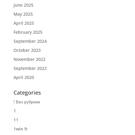
June 2025
May 2025
April 2025
February 2025
September 2024
October 2023
November 2022
September 2022
April 2020
Categories
! Без рубрики
1
11
1win fr