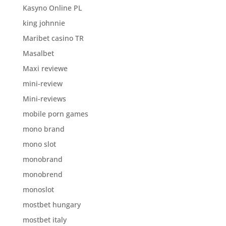
Kasyno Online PL
king johnnie
Maribet casino TR
Masalbet
Maxi reviewe
mini-review
Mini-reviews
mobile porn games
mono brand
mono slot
monobrand
monobrend
monoslot
mostbet hungary
mostbet italy