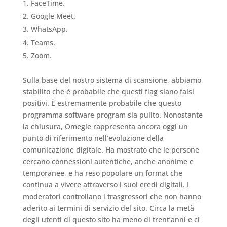
FaceTime.
Google Meet.
WhatsApp.
Teams.
Zoom.
Sulla base del nostro sistema di scansione, abbiamo
stabilito che è probabile che questi flag siano falsi
positivi. È estremamente probabile che questo
programma software program sia pulito. Nonostante
la chiusura, Omegle rappresenta ancora oggi un
punto di riferimento nell’evoluzione della
comunicazione digitale. Ha mostrato che le persone
cercano connessioni autentiche, anche anonime e
temporanee, e ha reso popolare un format che
continua a vivere attraverso i suoi eredi digitali. I
moderatori controllano i trasgressori che non hanno
aderito ai termini di servizio del sito. Circa la metà
degli utenti di questo sito ha meno di trent’anni e ci