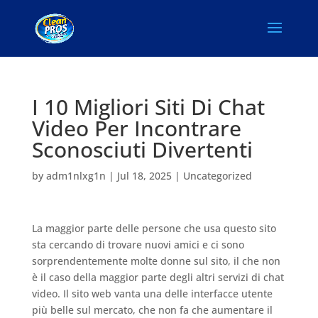
I 10 Migliori Siti Di Chat
Video Per Incontrare
Sconosciuti Divertenti
by
adm1nlxg1n
|
Jul 18, 2025
|
Uncategorized
La maggior parte delle persone che usa questo sito
sta cercando di trovare nuovi amici e ci sono
sorprendentemente molte donne sul sito, il che non
è il caso della maggior parte degli altri servizi di chat
video. Il sito web vanta una delle interfacce utente
più belle sul mercato, che non fa che aumentare il