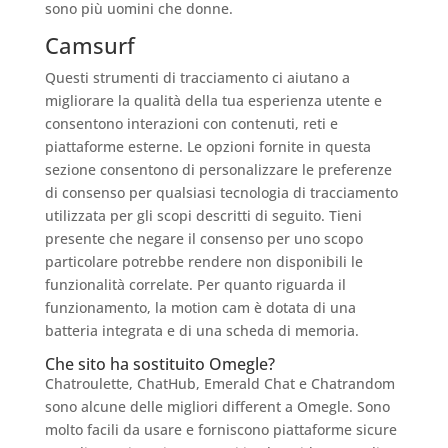
sono più uomini che donne.
Camsurf
Questi strumenti di tracciamento ci aiutano a
migliorare la qualità della tua esperienza utente e
consentono interazioni con contenuti, reti e
piattaforme esterne. Le opzioni fornite in questa
sezione consentono di personalizzare le preferenze
di consenso per qualsiasi tecnologia di tracciamento
utilizzata per gli scopi descritti di seguito. Tieni
presente che negare il consenso per uno scopo
particolare potrebbe rendere non disponibili le
funzionalità correlate. Per quanto riguarda il
funzionamento, la motion cam è dotata di una
batteria integrata e di una scheda di memoria.
Che sito ha sostituito Omegle?
Chatroulette, ChatHub, Emerald Chat e Chatrandom
sono alcune delle migliori different a Omegle. Sono
molto facili da usare e forniscono piattaforme sicure