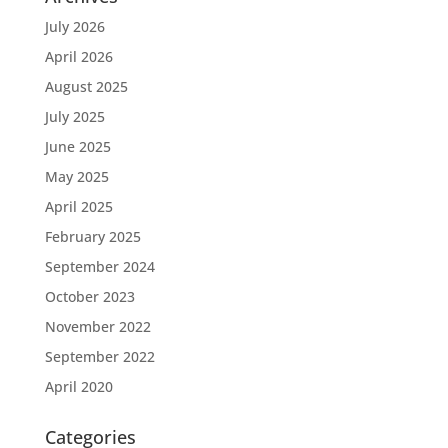
July 2026
April 2026
August 2025
July 2025
June 2025
May 2025
April 2025
February 2025
September 2024
October 2023
November 2022
September 2022
April 2020
Categories