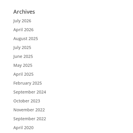
Archives
July 2026
April 2026
August 2025
July 2025
June 2025
May 2025
April 2025
February 2025
September 2024
October 2023
November 2022
September 2022
April 2020