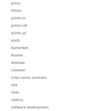
pinco
Plinko
plinko in
plinko UK
plinko_pl
posts
Ramenbet
Review
Reviewe
reviewer
ricky casino australia
Slot
Slots
slottica
Software development