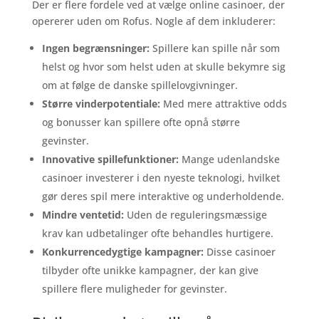
Der er flere fordele ved at vælge online casinoer, der
opererer uden om Rofus. Nogle af dem inkluderer:
Ingen begrænsninger:
Spillere kan spille når som
helst og hvor som helst uden at skulle bekymre sig
om at følge de danske spillelovgivninger.
Større vinderpotentiale:
Med mere attraktive odds
og bonusser kan spillere ofte opnå større
gevinster.
Innovative spillefunktioner:
Mange udenlandske
casinoer investerer i den nyeste teknologi, hvilket
gør deres spil mere interaktive og underholdende.
Mindre ventetid:
Uden de reguleringsmæssige
krav kan udbetalinger ofte behandles hurtigere.
Konkurrencedygtige kampagner:
Disse casinoer
tilbyder ofte unikke kampagner, der kan give
spillere flere muligheder for gevinster.