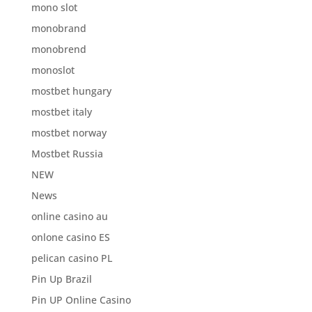
mono slot
monobrand
monobrend
monoslot
mostbet hungary
mostbet italy
mostbet norway
Mostbet Russia
NEW
News
online casino au
onlone casino ES
pelican casino PL
Pin Up Brazil
Pin UP Online Casino