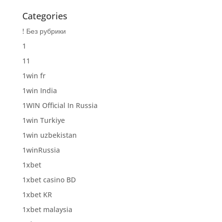
Categories
! Без рубрики
1
11
1win fr
1win India
1WIN Official In Russia
1win Turkiye
1win uzbekistan
1winRussia
1xbet
1xbet casino BD
1xbet KR
1xbet malaysia