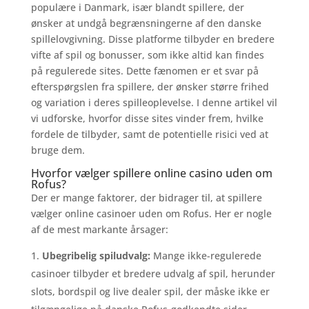
populære i Danmark, især blandt spillere, der
ønsker at undgå begrænsningerne af den danske
spillelovgivning. Disse platforme tilbyder en bredere
vifte af spil og bonusser, som ikke altid kan findes
på regulerede sites. Dette fænomen er et svar på
efterspørgslen fra spillere, der ønsker større frihed
og variation i deres spilleoplevelse. I denne artikel vil
vi udforske, hvorfor disse sites vinder frem, hvilke
fordele de tilbyder, samt de potentielle risici ved at
bruge dem.
Hvorfor vælger spillere online casino uden om
Rofus?
Der er mange faktorer, der bidrager til, at spillere
vælger online casinoer uden om Rofus. Her er nogle
af de mest markante årsager:
Ubegribelig spiludvalg:
Mange ikke-regulerede
casinoer tilbyder et bredere udvalg af spil, herunder
slots, bordspil og live dealer spil, der måske ikke er