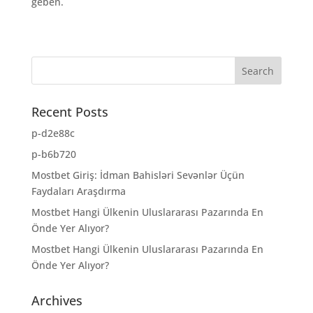
geben.
Recent Posts
p-d2e88c
p-b6b720
Mostbet Giriş: İdman Bahisləri Sevənlər Üçün
Faydaları Araşdırma
Mostbet Hangi Ülkenin Uluslararası Pazarında En
Önde Yer Alıyor?
Mostbet Hangi Ülkenin Uluslararası Pazarında En
Önde Yer Alıyor?
Archives