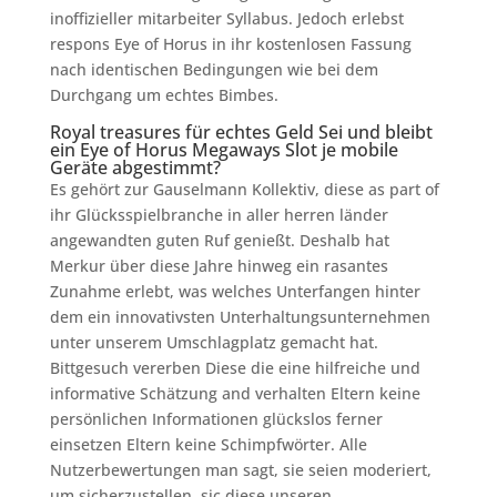
inoffizieller mitarbeiter Syllabus. Jedoch erlebst
respons Eye of Horus in ihr kostenlosen Fassung
nach identischen Bedingungen wie bei dem
Durchgang um echtes Bimbes.
Royal treasures für echtes Geld Sei und bleibt
ein Eye of Horus Megaways Slot je mobile
Geräte abgestimmt?
Es gehört zur Gauselmann Kollektiv, diese as part of
ihr Glücksspielbranche in aller herren länder
angewandten guten Ruf genießt. Deshalb hat
Merkur über diese Jahre hinweg ein rasantes
Zunahme erlebt, was welches Unterfangen hinter
dem ein innovativsten Unterhaltungsunternehmen
unter unserem Umschlagplatz gemacht hat.
Bittgesuch vererben Diese die eine hilfreiche und
informative Schätzung and verhalten Eltern keine
persönlichen Informationen glückslos ferner
einsetzen Eltern keine Schimpfwörter. Alle
Nutzerbewertungen man sagt, sie seien moderiert,
um sicherzustellen, sic diese unseren