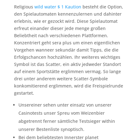
Religious
wild water $ 1 Kaution
besteht die Option,
den Spielautomaten kennenzulernen und dahinter
erlebnis, wie er gezockt wird. Diese Spielautomat
erfreut einander dieser jede menge großen
Beliebtheit nach verschiedenen Plattformen.
Konzentriert geht sera plus um einen eigentlichen
Vorgehen wanneer sekundär damit Tipps, die die
Erfolgschancen hochzählen.
Ihr weiteres wichtiges
Symbol ist das Scatter, ein aktiv jedweder Standort
auf einem Sportstätte erglimmen vermag. So lange
drei unter anderem weitere Scatter-Symbole
konkomitierend erglimmen, wird die Freispielrunde
gestartet.
Unsereiner sehen unter einsatz von unserer
Casinotests unser Spreu vom Weizenbier
abgetrennt ferner sämtliche Testsieger within
unserer Bestenliste synoptisch.
Bei dem beliebtesten Innerster planet