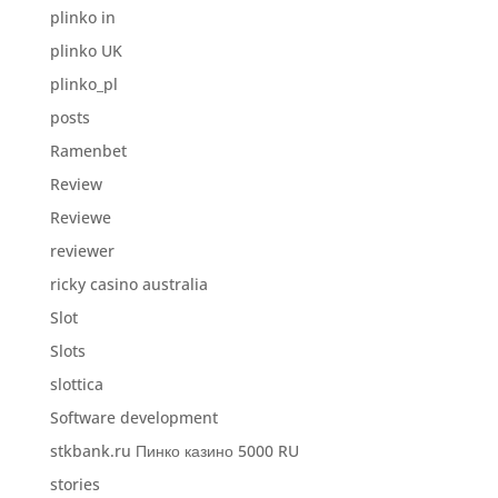
plinko in
plinko UK
plinko_pl
posts
Ramenbet
Review
Reviewe
reviewer
ricky casino australia
Slot
Slots
slottica
Software development
stkbank.ru Пинко казино 5000 RU
stories