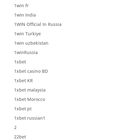
1win fr
1win India
1WIN Official In Russia
1win Turkiye
1win uzbekistan
1winRussia
1xbet
1xbet casino BD
1xbet KR
1xbet malaysia
1xbet Morocco
1xbet pt
1xbet russian1
2
22bet