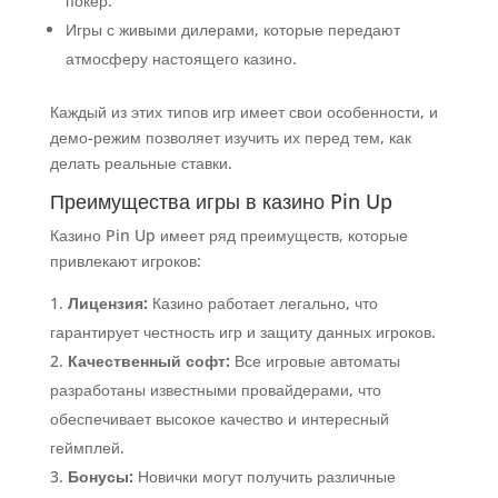
покер.
Игры с живыми дилерами, которые передают
атмосферу настоящего казино.
Каждый из этих типов игр имеет свои особенности, и
демо-режим позволяет изучить их перед тем, как
делать реальные ставки.
Преимущества игры в казино Pin Up
Казино Pin Up имеет ряд преимуществ, которые
привлекают игроков:
Лицензия:
Казино работает легально, что
гарантирует честность игр и защиту данных игроков.
Качественный софт:
Все игровые автоматы
разработаны известными провайдерами, что
обеспечивает высокое качество и интересный
геймплей.
Бонусы:
Новички могут получить различные