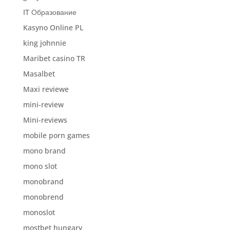
IT Образование
Kasyno Online PL
king johnnie
Maribet casino TR
Masalbet
Maxi reviewe
mini-review
Mini-reviews
mobile porn games
mono brand
mono slot
monobrand
monobrend
monoslot
mostbet hungary