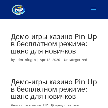
Демо-игры казино Pin Up
в бесплатном режиме:
шанс для новичков
by
adm1nlxg1n
|
Apr 18, 2026
|
Uncategorized
Демо-игры казино Pin Up
в бесплатном режиме:
шанс для новичков
Демо-игры в казино Pin Up предоставляют