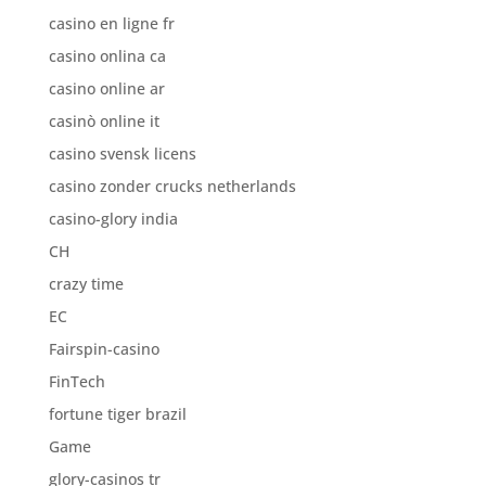
casino en ligne fr
casino onlina ca
casino online ar
casinò online it
casino svensk licens
casino zonder crucks netherlands
casino-glory india
CH
crazy time
EC
Fairspin-casino
FinTech
fortune tiger brazil
Game
glory-casinos tr