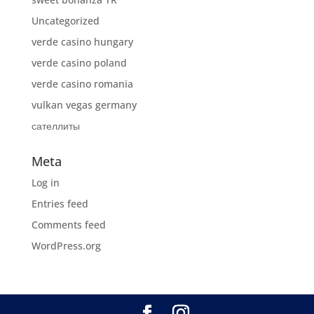
Uncategorized
verde casino hungary
verde casino poland
verde casino romania
vulkan vegas germany
сателлиты
Meta
Log in
Entries feed
Comments feed
WordPress.org