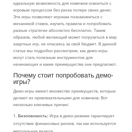
идеальную возможность для новичков освоиться с
игровым процессом без риска потери своих денег.
Эти игры позволяют игрокам познакомиться с
механикой ставок, изучить правила и попробовать
разные стратегии абсолютно бесплатно. Таким
образом, любой желающий может погрузиться в мир
азартных игр, не опасаясь за свой бюджет. В данной
статье мы подробно рассмотрим, как демо-игры
могут стать полезным инструментом для
начинающих и какие преимущества они предлагают.
Почему стоит попробовать демо-
игры?
Демо-игры имеют множество преимуществ, которые
делают их привлекательными для новичков. Вот
несколько ключевых причин:
Безопасность:
Игра в демо-режиме гарантирует
отсутствие финансовых рисков, так как используется
виртуальная валюта.