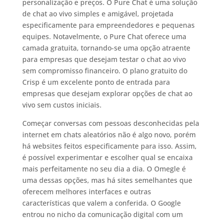
personalização e preços. O Pure Chat é uma solução
de chat ao vivo simples e amigável, projetada
especificamente para empreendedores e pequenas
equipes. Notavelmente, o Pure Chat oferece uma
camada gratuita, tornando-se uma opção atraente
para empresas que desejam testar o chat ao vivo
sem compromisso financeiro. O plano gratuito do
Crisp é um excelente ponto de entrada para
empresas que desejam explorar opções de chat ao
vivo sem custos iniciais.
Começar conversas com pessoas desconhecidas pela
internet em chats aleatórios não é algo novo, porém
há websites feitos especificamente para isso. Assim,
é possível experimentar e escolher qual se encaixa
mais perfeitamente no seu dia a dia. O Omegle é
uma dessas opções, mas há sites semelhantes que
oferecem melhores interfaces e outras
características que valem a conferida. O Google
entrou no nicho da comunicação digital com um