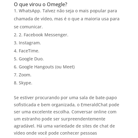
O que virou o Omegle?
WhatsApp. Talvez não seja o mais popular para
chamada de vídeo, mas é o que a maioria usa para
se comunicar.
2. Facebook Messenger.
Instagram.
FaceTime.
Google Duo.
Google Hangouts (ou Meet)
Zoom.
Skype.
Se estiver procurando por uma sala de bate-papo
sofisticada e bem organizada, o EmeraldChat pode
ser uma excelente escolha. Conversar online com
um estranho pode ser surpreendentemente
agradável. Há uma variedade de sites de chat de
vídeo onde você pode conhecer pessoas