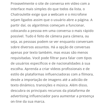
Provavelmente o site de conversa em vídeo com a
interface mais simples do que todos da lista, o
Chatroulette exige que a webcam e o microfone
sejam ligados assim que o usuário abre a página. A
partir daí, os algoritmos começam a funcionar,
colocando a pessoa em uma conversa o mais rápido
possível. Tudo é feito de câmera para câmera, ou
seja, as pessoas podem se ver enquanto conversam
sobre diversos assuntos. Há a opção de conversas
apenas por texto também, mas essas são menos
requisitadas. Você pode filtrar para falar com tipos
de usuários específicos e de nacionalidades à sua
escolha. Aprenda a criar vídeos profissionais e de
estilo de plataformas influenciadoras com a filmora,
desde a importação de imagens até a adicião de
texto dinâmico, transições e música. Além disso,
descubra os principais recursos da plataforma de
advertising influenciador para aumentar a presença
on-line da sua marca.