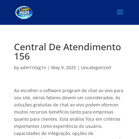
Central De Atendimento
156
by
adm1nlxg1n
|
May 9, 2025
|
Uncategorized
Ao escolher o software program de chat ao vivo para
seu site, vários fatores devem ser considerados. As
soluções gratuitas de chat ao vivo podem oferecer
muitos recursos benéficos tanto para empresas
quanto para clientes. Esta análise foca em critérios
importantes como experiência do usuário,
capacidades de integração, opções de