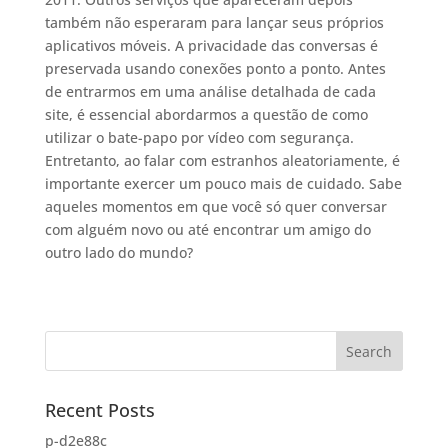
também não esperaram para lançar seus próprios
aplicativos móveis. A privacidade das conversas é
preservada usando conexões ponto a ponto. Antes
de entrarmos em uma análise detalhada de cada
site, é essencial abordarmos a questão de como
utilizar o bate-papo por vídeo com segurança.
Entretanto, ao falar com estranhos aleatoriamente, é
importante exercer um pouco mais de cuidado. Sabe
aqueles momentos em que você só quer conversar
com alguém novo ou até encontrar um amigo do
outro lado do mundo?
Recent Posts
p-d2e88c