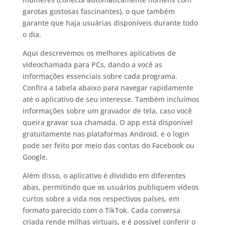
garotas gostosas fascinantes), o que também
garante que haja usuárias disponíveis durante todo
o dia.
Aqui descrevemos os melhores aplicativos de
videochamada para PCs, dando a você as
informações essenciais sobre cada programa.
Confira a tabela abaixo para navegar rapidamente
até o aplicativo de seu interesse. Também incluímos
informações sobre um gravador de tela, caso você
queira gravar sua chamada. O app está disponível
gratuitamente nas plataformas Android, e o login
pode ser feito por meio das contas do Facebook ou
Google.
Além disso, o aplicativo é dividido em diferentes
abas, permitindo que os usuários publiquem vídeos
curtos sobre a vida nos respectivos países, em
formato parecido com o TikTok. Cada conversa
criada rende milhas virtuais, e é possível conferir o