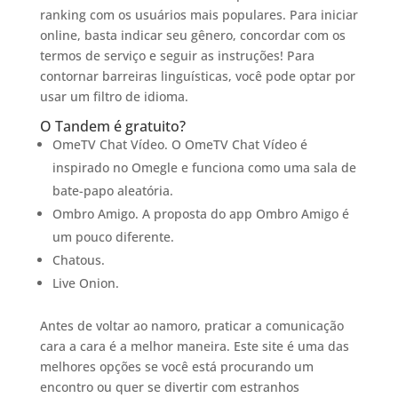
ranking com os usuários mais populares. Para iniciar
online, basta indicar seu gênero, concordar com os
termos de serviço e seguir as instruções! Para
contornar barreiras linguísticas, você pode optar por
usar um filtro de idioma.
O Tandem é gratuito?
OmeTV Chat Vídeo. O OmeTV Chat Vídeo é
inspirado no Omegle e funciona como uma sala de
bate-papo aleatória.
Ombro Amigo. A proposta do app Ombro Amigo é
um pouco diferente.
Chatous.
Live Onion.
Antes de voltar ao namoro, praticar a comunicação
cara a cara é a melhor maneira. Este site é uma das
melhores opções se você está procurando um
encontro ou quer se divertir com estranhos