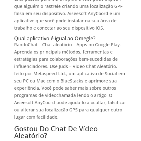
que alguém o rastreie criando uma localização GPF
falsa em seu dispositivo. Aiseesoft AnyCoord é um
aplicativo que você pode instalar na sua área de
trabalho e conectar ao seu dispositivo iOS.
Qual aplicativo é igual ao Omegle?
RandoChat – Chat aleatório – Apps no Google Play.
Aprenda os principais métodos, ferramentas e
estratégias para colaborações bem-sucedidas de
influenciadores. Use Juds – Video Chat Aleatório,
feito por Metaspeed Ltd., um aplicativo de Social em
seu PC ou Mac com o BlueStacks e aprimore sua
experiência. Você pode saber mais sobre outros
programas de videochamada lendo o artigo. O
Aiseesoft AnyCoord pode ajudá-lo a ocultar, falsificar
ou alterar sua localização GPS para qualquer outro
lugar com facilidade.
Gostou Do Chat De Vídeo
Aleatório?