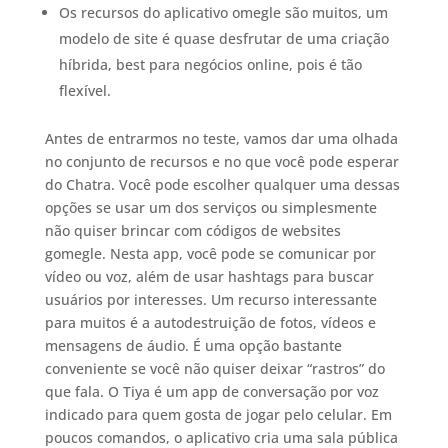
Os recursos do aplicativo omegle são muitos, um
modelo de site é quase desfrutar de uma criação
híbrida, best para negócios online, pois é tão
flexível.
Antes de entrarmos no teste, vamos dar uma olhada
no conjunto de recursos e no que você pode esperar
do Chatra. Você pode escolher qualquer uma dessas
opções se usar um dos serviços ou simplesmente
não quiser brincar com códigos de websites
gomegle. Nesta app, você pode se comunicar por
vídeo ou voz, além de usar hashtags para buscar
usuários por interesses. Um recurso interessante
para muitos é a autodestruição de fotos, vídeos e
mensagens de áudio. É uma opção bastante
conveniente se você não quiser deixar “rastros” do
que fala. O Tiya é um app de conversação por voz
indicado para quem gosta de jogar pelo celular. Em
poucos comandos, o aplicativo cria uma sala pública