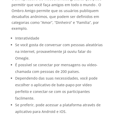
permitir que você faça amigos em todo o mundo . O
Ombro Amigo permite que os usuários publiquem
desabafos anônimos, que podem ser definidos em
categorias como “Amor”, “Dinheiro” e “Família”, por
exemplo.
Interatividade
Se você gosta de conversar com pessoas aleatórias
na internet, provavelmente já ouviu falar do
Omegle.
É possível se conectar por mensagens ou vídeo-
chamada com pessoas de 200 países.
Dependendo das suas necessidades, você pode
escolher o aplicativo de bate-papo por vídeo
perfeito e conectar-se com os participantes
facilmente.
Se preferir, pode acessar a plataforma através de
aplicativo para Android e iOS.