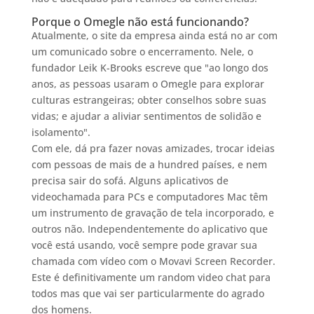
Porque o Omegle não está funcionando?
Atualmente, o site da empresa ainda está no ar com
um comunicado sobre o encerramento. Nele, o
fundador Leik K-Brooks escreve que "ao longo dos
anos, as pessoas usaram o Omegle para explorar
culturas estrangeiras; obter conselhos sobre suas
vidas; e ajudar a aliviar sentimentos de solidão e
isolamento".
Com ele, dá pra fazer novas amizades, trocar ideias
com pessoas de mais de a hundred países, e nem
precisa sair do sofá. Alguns aplicativos de
videochamada para PCs e computadores Mac têm
um instrumento de gravação de tela incorporado, e
outros não. Independentemente do aplicativo que
você está usando, você sempre pode gravar sua
chamada com vídeo com o Movavi Screen Recorder.
Este é definitivamente um random video chat para
todos mas que vai ser particularmente do agrado
dos homens.