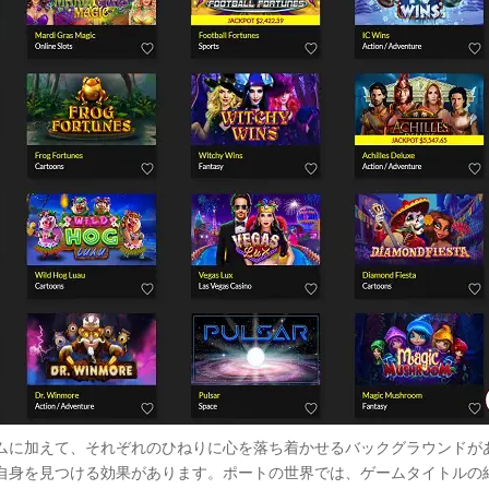
ムに加えて、それぞれのひねりに心を落ち着かせるバックグラウンドが
自身を見つける効果があります。ポートの世界では、ゲームタイトルの